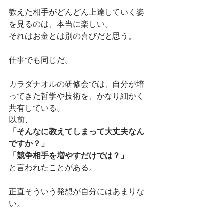
教えた相手がどんどん上達していく姿
を見るのは、本当に楽しい。
それはお金とは別の喜びだと思う。
仕事でも同じだ。
カラダナオルの研修会では、自分が培
ってきた哲学や技術を、かなり細かく
共有している。
以前、
「そんなに教えてしまって大丈夫なん
ですか？」
「競争相手を増やすだけでは？」
と言われたことがある。
正直そういう発想が自分にはあまりな
い。