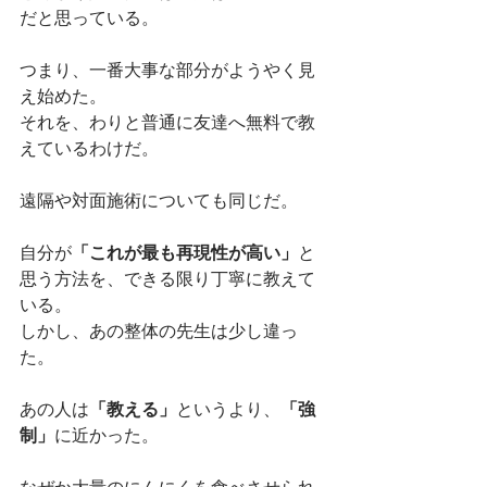
だと思っている。
つまり、一番大事な部分がようやく見
え始めた。
それを、わりと普通に友達へ無料で教
えているわけだ。
遠隔や対面施術についても同じだ。
自分が
「これが最も再現性が高い」
と
思う方法を、できる限り丁寧に教えて
いる。
しかし、あの整体の先生は少し違っ
た。
あの人は
「教える」
というより、
「強
制」
に近かった。