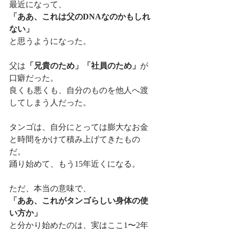
最近になって、
「ああ、これは父のDNAなのかもしれ
ない」
と思うようになった。
父は
「兄貴のため」「社員のため」
が
口癖だった。
良くも悪くも、自分のものを他人へ渡
してしまう人だった。
タンゴは、自分にとっては膨大なお金
と時間をかけて積み上げてきたもの
だ。
踊り始めて、もう15年近くになる。
ただ、本当の意味で、
「ああ、これがタンゴらしい身体の使
い方か」
と分かり始めたのは、実はここ1〜2年