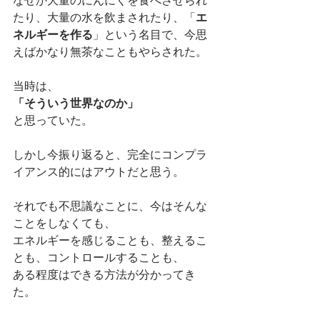
なぜか大量のにんにくを食べさせられ
たり、大量の水を飲まされたり、「
エ
ネルギーを作る
」という名目で、今思
えばかなり無茶なこともやらされた。
当時は、
「そういう世界なのか」
と思っていた。
しかし今振り返ると、完全にコンプラ
イアンス的にはアウトだと思う。
それでも不思議なことに、今はそんな
ことをしなくても、
エネルギーを感じることも、整えるこ
とも、コントロールすることも、
ある程度はできる方法が分かってき
た。