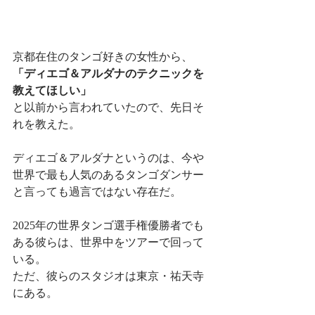
京都在住のタンゴ好きの女性から、
「ディエゴ＆アルダナのテクニックを
教えてほしい」
と以前から言われていたので、先日そ
れを教えた。
ディエゴ＆アルダナというのは、今や
世界で最も人気のあるタンゴダンサー
と言っても過言ではない存在だ。
2025年の世界タンゴ選手権優勝者でも
ある彼らは、世界中をツアーで回って
いる。
ただ、彼らのスタジオは東京・祐天寺
にある。