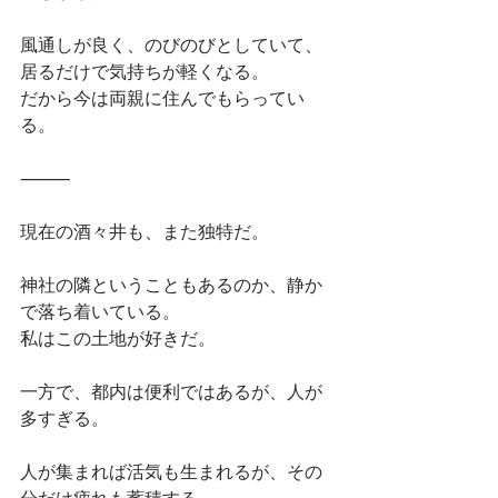
風通しが良く、のびのびとしていて、
居るだけで気持ちが軽くなる。
だから今は両親に住んでもらってい
る。
⸻
現在の酒々井も、また独特だ。
神社の隣ということもあるのか、静か
で落ち着いている。
私はこの土地が好きだ。
一方で、都内は便利ではあるが、人が
多すぎる。
人が集まれば活気も生まれるが、その