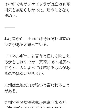
その中でもサンケイプラザは立地も雰
囲気も素晴らしかった。迷うことなく
決めた。
⸻
私は昔から、土地にはそれぞれ固有の
空気があると思っている。
「
エネルギー
」と言うと怪しく聞こえ
るかもしれないが、実際にその場所へ
行くと、人によっては感じるものがあ
るのではないだろうか。
九州は土地の力が強いと言われること
がある。
九州で有名な治療家が東京へ来ると、