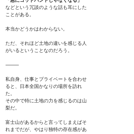
「急にゴッドハンドじゃなくなる」
などという冗談のような話も耳にした
ことがある。
本当かどうかはわからない。
ただ、それほど土地の違いを感じる人
がいるということなのだろう。
⸻
私自身、仕事とプライベートを合わせ
ると、日本全国かなりの場所を訪れ
た。
その中で特に土地の力を感じるのは山
梨だ。
富士山があるからと言ってしまえばそ
れまでだが、やはり独特の存在感があ