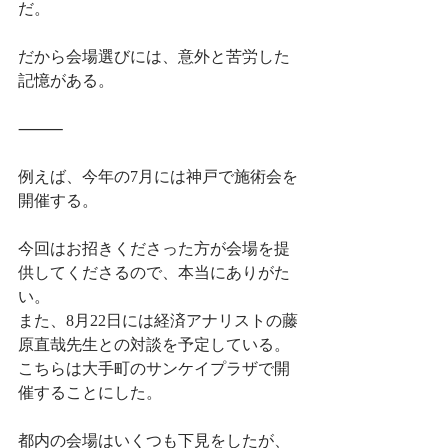
だ。
だから会場選びには、意外と苦労した
記憶がある。
⸻
例えば、今年の7月には神戸で施術会を
開催する。
今回はお招きくださった方が会場を提
供してくださるので、本当にありがた
い。
また、8月22日には経済アナリストの藤
原直哉先生との対談を予定している。
こちらは大手町のサンケイプラザで開
催することにした。
都内の会場はいくつも下見をしたが、