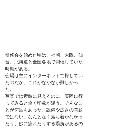
研修会を始めた頃は、福岡、大阪、仙
台、北海道と全国各地で開催していた
時期がある。
会場は主にインターネットで探してい
たのだが、これがなかなか難しかっ
た。
写真では素敵に見えるのに、実際に行
ってみると全く印象が違う。そんなこ
とが何度もあった。設備や広さの問題
ではない。なんとなく落ち着かなかっ
たり、妙に疲れたりする場所があるの