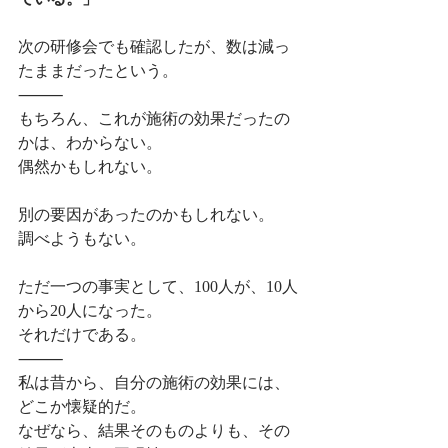
次の研修会でも確認したが、数は減っ
たままだったという。
⸻
もちろん、これが施術の効果だったの
かは、わからない。
偶然かもしれない。
別の要因があったのかもしれない。
調べようもない。
ただ一つの事実として、100人が、10人
から20人になった。
それだけである。
⸻
私は昔から、自分の施術の効果には、
どこか懐疑的だ。
なぜなら、結果そのものよりも、その