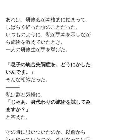
あれは、研修会が本格的に始まって、
しばらく経った頃のことだった。
いつものように、私が手本を示しなが
ら施術を教えていたとき、
一人の研修生が手を挙げた。
「息子の統合失調症を、どうにかした
いんです。」
そんな相談だった。
⸻
私は割と気軽に、
「じゃあ、身代わりの施術を試してみ
ますか？」
と答えた。
その時に思いついたのか、以前から
時々やっていたのか、今となっては定