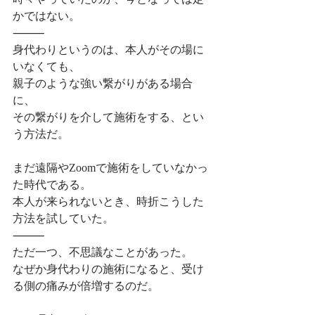
かではない。
⸻
身代わりというのは、本人がその場に
いなくても、
親子のような強い繋がりがある場合
に、
その繋がりを介して施術をする、とい
う方法だ。
まだ遠隔やZoomで施術をしていなかっ
た時代である。
本人が来られないとき、時折こうした
方法を試していた。
⸻
ただ一つ、不思議なことがあった。
なぜか身代わりの施術になると、受け
る側の痛みが倍増するのだ。