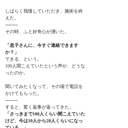
しばらく我慢していただき、施術を終
えた。
⸻
その時、ふと好奇心が湧いた。
「息子さんに、今すぐ連絡できます
か？」
できる、という。
100人聞こえていたという声が、どうな
ったのか。
聞いてみたくなって、その場で電話を
かけてもらった。
⸻
すると、驚く返事が返ってきた。
「さっきまで100人くらい聞こえていた
けど、今は10人から20人くらいになっ
ている。」