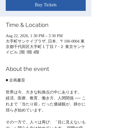
Buy Tickets
Time & Location
Aug 22, 2026, 1:30 PM – 3:30 PM
大手町サンケイプラザ, 日本、〒100-0004 東
京都千代田区大手町１丁目７−２ 東京サンケ
イビル 2階 3階 4階
About the event
■ 企画趣旨
世界は今、大きな転換点の中にあります。 
経済、医療、教育、働き方、人間関係 ── こ
れまで「当たり前」だった価値観が、静かに
揺らぎ始めています。
その一方で、人々は再び、「目に見えないも