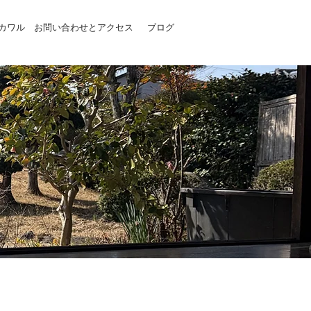
カワル
お問い合わせとアクセス
ブログ