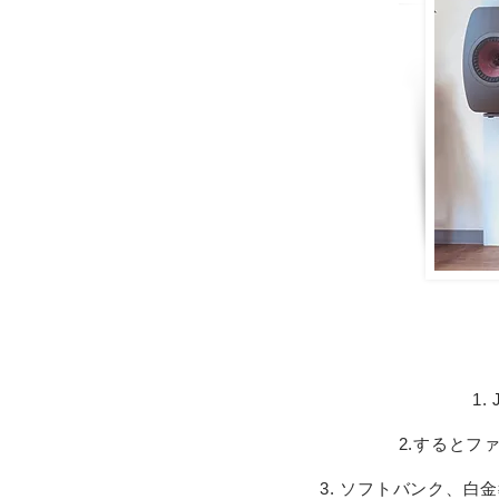
1
2.すると
3. ソフトバンク、