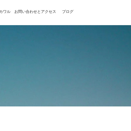
カワル
お問い合わせとアクセス
ブログ