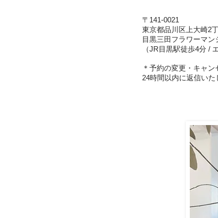
〒141-0021
東京都品川区上大崎2丁目
目黒三田フラワーマン
（JR目黒駅徒歩4分 /
＊予約の変更・キャンセル
24時間以内に返信い