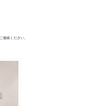
ご連絡ください。