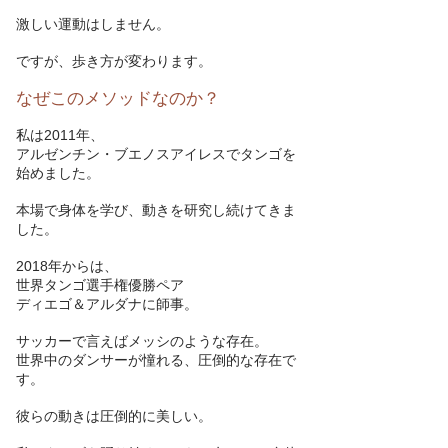
激しい運動はしません。
ですが、歩き方が変わります。
なぜこのメソッドなのか？
私は2011年、
アルゼンチン・ブエノスアイレスでタンゴを
始めました。
本場で身体を学び、動きを研究し続けてきま
した。
2018年からは、
世界タンゴ選手権優勝ペア
ディエゴ＆アルダナに師事。
サッカーで言えばメッシのような存在。
世界中のダンサーが憧れる、圧倒的な存在で
す。
彼らの動きは圧倒的に美しい。