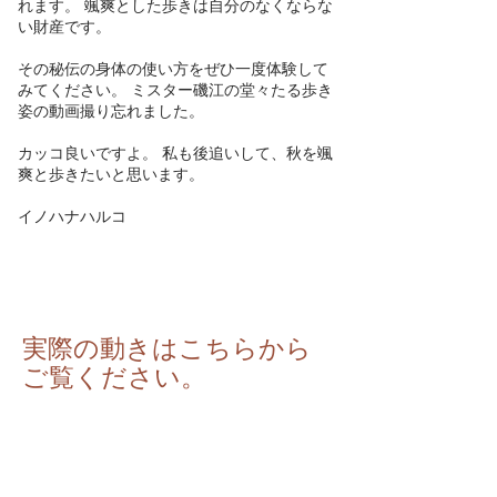
れます。 颯爽とした歩きは自分のなくならな
い財産です。
その秘伝の身体の使い方をぜひ一度体験して
みてください。 ミスター磯江の堂々たる歩き
姿の動画撮り忘れました。
カッコ良いですよ。 私も後追いして、秋を颯
爽と歩きたいと思います。
イノハナハルコ
実際の動きはこちらから
ご覧ください。