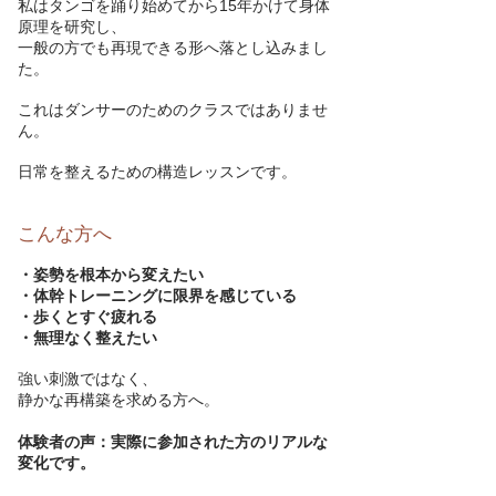
私はタンゴを踊り始めてから15年かけて身体
原理を研究し、
一般の方でも再現できる形へ落とし込みまし
た。
これはダンサーのためのクラスではありませ
ん。
日常を整えるための構造レッスンです。
こんな方へ
・姿勢を根本から変えたい
・体幹トレーニングに限界を感じている
・歩くとすぐ疲れる
・無理なく整えたい
強い刺激ではなく、
静かな再構築を求める方へ。
体験者の声：実際に参加された方のリアルな
変化です。